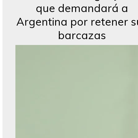
que demandará a
Argentina por retener s
barcazas