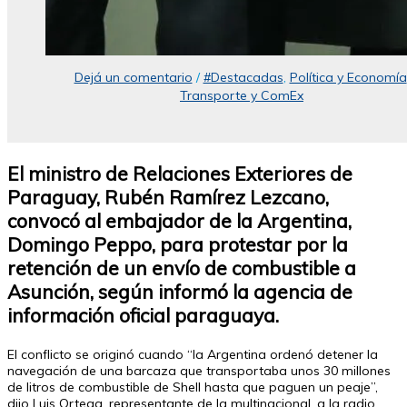
Dejá un comentario
/
#Destacadas
,
Política y Economía
Transporte y ComEx
El ministro de Relaciones Exteriores de
Paraguay, Rubén Ramírez Lezcano,
convocó al embajador de la Argentina,
Domingo Peppo, para protestar por la
retención de un envío de combustible a
Asunción, según informó la agencia de
información oficial paraguaya.
El conflicto se originó cuando “la Argentina ordenó detener la
navegación de una barcaza que transportaba unos 30 millones
de litros de combustible de Shell hasta que paguen un peaje”,
dijo Luis Ortega, representante de la multinacional, a la radio