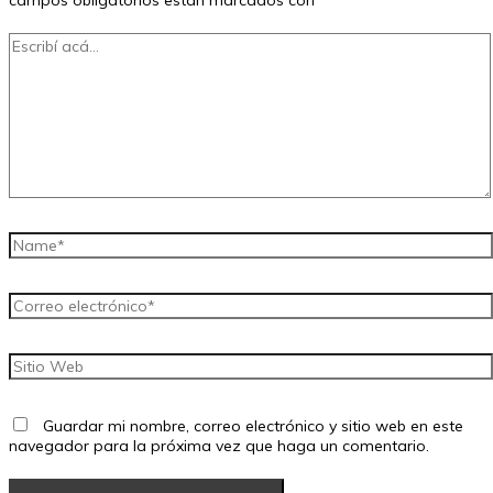
Escribí
acá...
Name*
Correo
electrónico*
Sitio
Web
Guardar mi nombre, correo electrónico y sitio web en este
navegador para la próxima vez que haga un comentario.