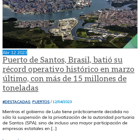
Abr
12
2023
Puerto de Santos, Brasil, batió su
récord operativo histórico en marzo
último, con más de 15 millones de
toneladas
#DESTACADAS
,
PUERTOS
/
12/04/2023
Mientras el gobierno de Lula tiene prácticamente decidida no
sólo la suspensión de la privatización de la autoridad portuaria
de Santos (SPA), sino de incluso una mayor participación de
empresas estatales en […]